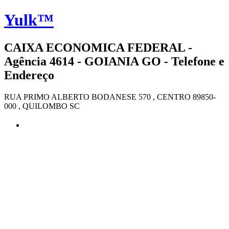
Yulk™
CAIXA ECONOMICA FEDERAL -
Agência 4614 - GOIANIA GO - Telefone e
Endereço
RUA PRIMO ALBERTO BODANESE 570 , CENTRO 89850-
000 , QUILOMBO SC