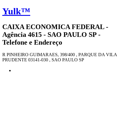
Yulk™
CAIXA ECONOMICA FEDERAL -
Agência 4615 - SAO PAULO SP -
Telefone e Endereço
R PINHEIRO GUIMARAES, 398/400 , PARQUE DA VILA
PRUDENTE 03141-030 , SAO PAULO SP