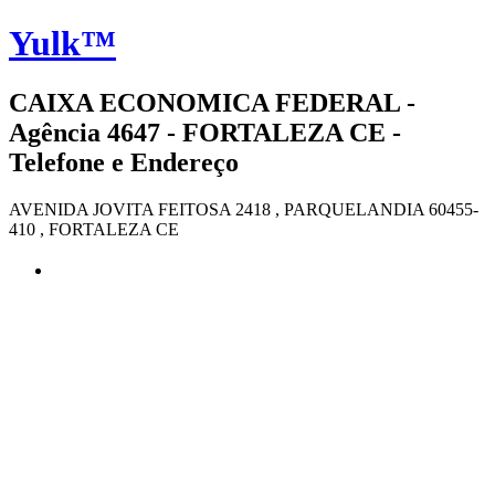
Yulk™
CAIXA ECONOMICA FEDERAL -
Agência 4647 - FORTALEZA CE -
Telefone e Endereço
AVENIDA JOVITA FEITOSA 2418 , PARQUELANDIA 60455-
410 , FORTALEZA CE