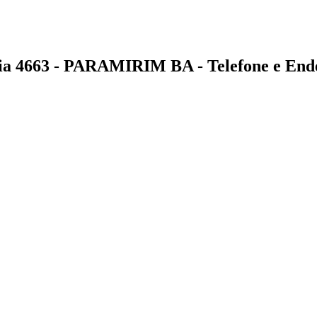
663 - PARAMIRIM BA - Telefone e End