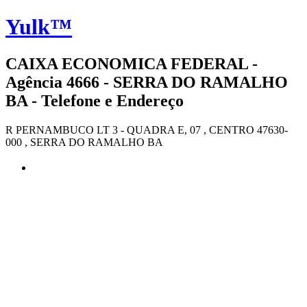
Yulk™
CAIXA ECONOMICA FEDERAL -
Agência 4666 - SERRA DO RAMALHO
BA - Telefone e Endereço
R PERNAMBUCO LT 3 - QUADRA E, 07 , CENTRO 47630-
000 , SERRA DO RAMALHO BA