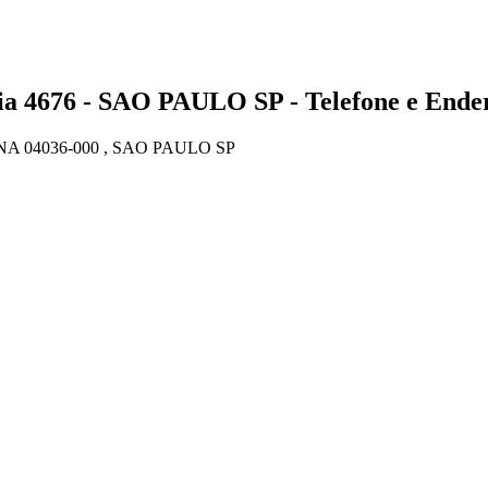
676 - SAO PAULO SP - Telefone e Ende
 04036-000 , SAO PAULO SP