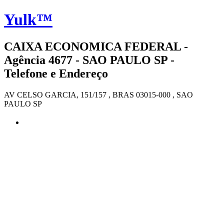
Yulk™
CAIXA ECONOMICA FEDERAL -
Agência 4677 - SAO PAULO SP -
Telefone e Endereço
AV CELSO GARCIA, 151/157 , BRAS 03015-000 , SAO
PAULO SP