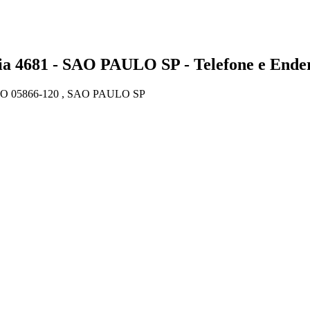
681 - SAO PAULO SP - Telefone e Ende
05866-120 , SAO PAULO SP