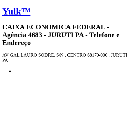
Yulk™
CAIXA ECONOMICA FEDERAL -
Agência 4683 - JURUTI PA - Telefone e
Endereço
AV GAL LAURO SODRE, S/N , CENTRO 68170-000 , JURUTI
PA