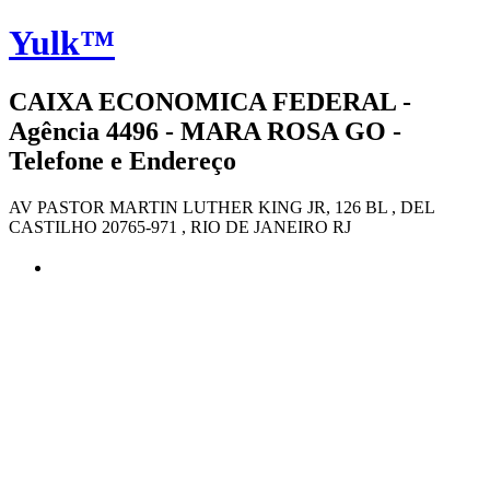
Yulk™
CAIXA ECONOMICA FEDERAL -
Agência 4496 - MARA ROSA GO -
Telefone e Endereço
AV PASTOR MARTIN LUTHER KING JR, 126 BL , DEL
CASTILHO 20765-971 , RIO DE JANEIRO RJ