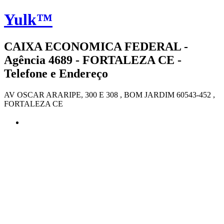
Yulk™
CAIXA ECONOMICA FEDERAL -
Agência 4689 - FORTALEZA CE -
Telefone e Endereço
AV OSCAR ARARIPE, 300 E 308 , BOM JARDIM 60543-452 ,
FORTALEZA CE