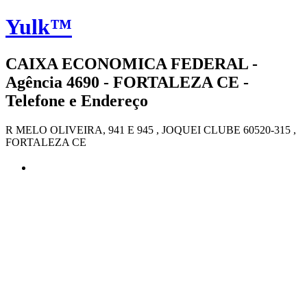
Yulk™
CAIXA ECONOMICA FEDERAL -
Agência 4690 - FORTALEZA CE -
Telefone e Endereço
R MELO OLIVEIRA, 941 E 945 , JOQUEI CLUBE 60520-315 ,
FORTALEZA CE