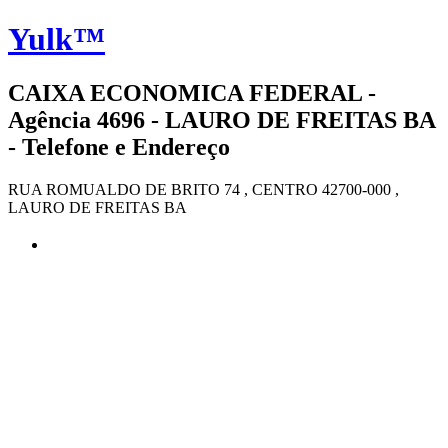
Yulk™
CAIXA ECONOMICA FEDERAL -
Agência 4696 - LAURO DE FREITAS BA
- Telefone e Endereço
RUA ROMUALDO DE BRITO 74 , CENTRO 42700-000 ,
LAURO DE FREITAS BA