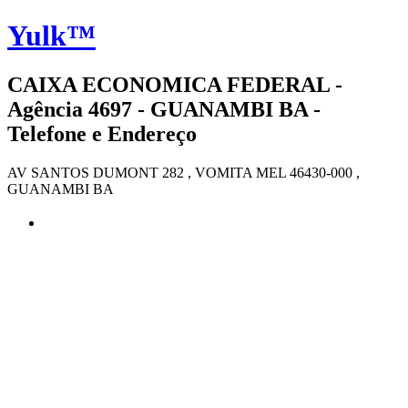
Yulk™
CAIXA ECONOMICA FEDERAL -
Agência 4697 - GUANAMBI BA -
Telefone e Endereço
AV SANTOS DUMONT 282 , VOMITA MEL 46430-000 ,
GUANAMBI BA