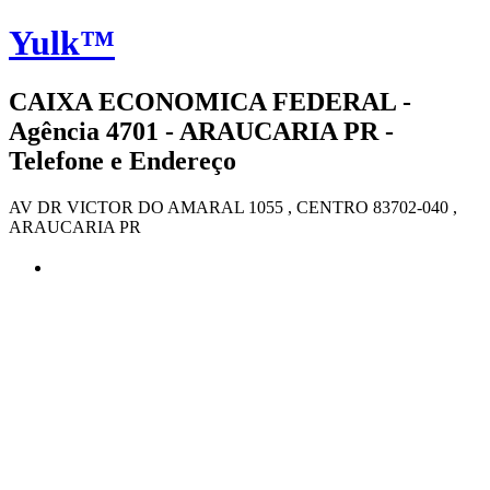
Yulk™
CAIXA ECONOMICA FEDERAL -
Agência 4701 - ARAUCARIA PR -
Telefone e Endereço
AV DR VICTOR DO AMARAL 1055 , CENTRO 83702-040 ,
ARAUCARIA PR