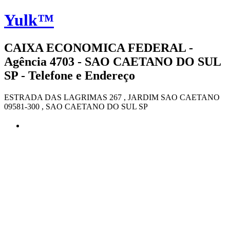
Yulk™
CAIXA ECONOMICA FEDERAL -
Agência 4703 - SAO CAETANO DO SUL
SP - Telefone e Endereço
ESTRADA DAS LAGRIMAS 267 , JARDIM SAO CAETANO
09581-300 , SAO CAETANO DO SUL SP