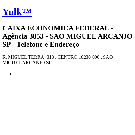
Yulk™
CAIXA ECONOMICA FEDERAL -
Agência 3853 - SAO MIGUEL ARCANJO
SP - Telefone e Endereço
R. MIGUEL TERRA, 313 , CENTRO 18230-000 , SAO
MIGUEL ARCANJO SP