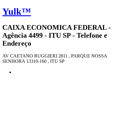
Yulk™
CAIXA ECONOMICA FEDERAL -
Agência 4499 - ITU SP - Telefone e
Endereço
AV CAETANO RUGGIERI 2811 , PARQUE NOSSA
SENHORA 13310-160 , ITU SP