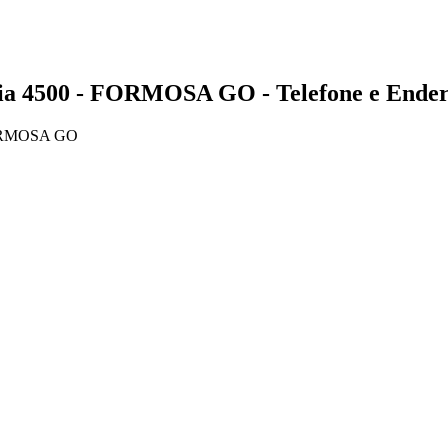
4500 - FORMOSA GO - Telefone e Ender
FORMOSA GO