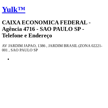
Yulk™
CAIXA ECONOMICA FEDERAL -
Agência 4716 - SAO PAULO SP -
Telefone e Endereço
AV JARDIM JAPAO, 1386 , JARDIM BRASIL (ZONA 02221-
001 , SAO PAULO SP