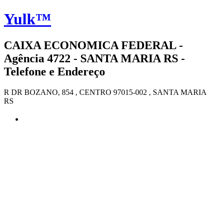
Yulk™
CAIXA ECONOMICA FEDERAL -
Agência 4722 - SANTA MARIA RS -
Telefone e Endereço
R DR BOZANO, 854 , CENTRO 97015-002 , SANTA MARIA
RS