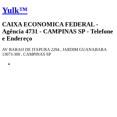
Yulk™
CAIXA ECONOMICA FEDERAL -
Agência 4731 - CAMPINAS SP - Telefone
e Endereço
AV BARAO DE ITAPURA 2294 , JARDIM GUANABARA
13073-300 , CAMPINAS SP