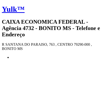
Yulk™
CAIXA ECONOMICA FEDERAL -
Agência 4732 - BONITO MS - Telefone e
Endereço
R SANTANA DO PARAISO, 763 , CENTRO 79290-000 ,
BONITO MS