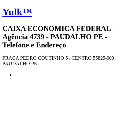
Yulk™
CAIXA ECONOMICA FEDERAL -
Agência 4739 - PAUDALHO PE -
Telefone e Endereço
PRACA PEDRO COUTINHO 5 , CENTRO 55825-000 ,
PAUDALHO PE