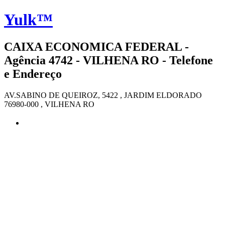
Yulk™
CAIXA ECONOMICA FEDERAL -
Agência 4742 - VILHENA RO - Telefone
e Endereço
AV.SABINO DE QUEIROZ, 5422 , JARDIM ELDORADO
76980-000 , VILHENA RO