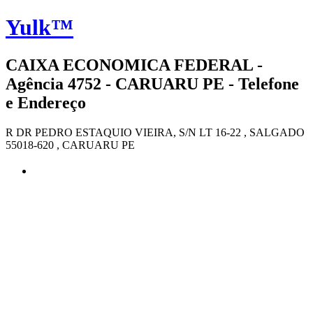
Yulk™
CAIXA ECONOMICA FEDERAL -
Agência 4752 - CARUARU PE - Telefone
e Endereço
R DR PEDRO ESTAQUIO VIEIRA, S/N LT 16-22 , SALGADO
55018-620 , CARUARU PE