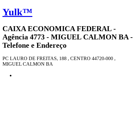
Yulk™
CAIXA ECONOMICA FEDERAL -
Agência 4773 - MIGUEL CALMON BA -
Telefone e Endereço
PC LAURO DE FREITAS, 188 , CENTRO 44720-000 ,
MIGUEL CALMON BA