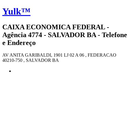
Yulk™
CAIXA ECONOMICA FEDERAL -
Agência 4774 - SALVADOR BA - Telefone
e Endereço
AV ANITA GARIBALDI, 1901 LJ 02 A 06 , FEDERACAO
40210-750 , SALVADOR BA