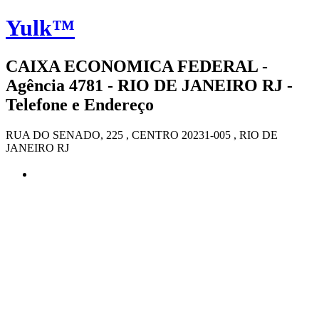
Yulk™
CAIXA ECONOMICA FEDERAL -
Agência 4781 - RIO DE JANEIRO RJ -
Telefone e Endereço
RUA DO SENADO, 225 , CENTRO 20231-005 , RIO DE
JANEIRO RJ