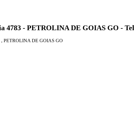
4783 - PETROLINA DE GOIAS GO - Telef
00 , PETROLINA DE GOIAS GO