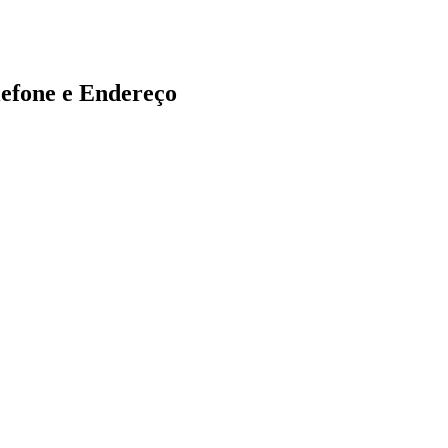
one e Endereço