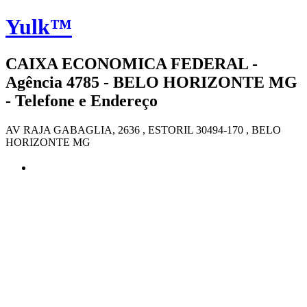
Yulk™
CAIXA ECONOMICA FEDERAL -
Agência 4785 - BELO HORIZONTE MG
- Telefone e Endereço
AV RAJA GABAGLIA, 2636 , ESTORIL 30494-170 , BELO
HORIZONTE MG