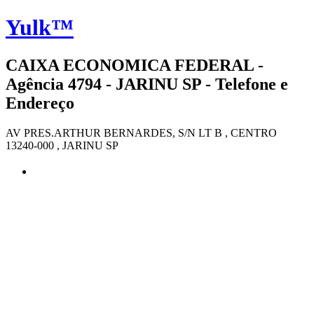
Yulk™
CAIXA ECONOMICA FEDERAL -
Agência 4794 - JARINU SP - Telefone e
Endereço
AV PRES.ARTHUR BERNARDES, S/N LT B , CENTRO
13240-000 , JARINU SP