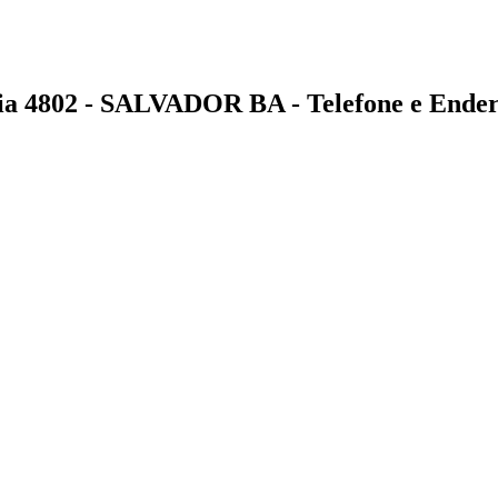
802 - SALVADOR BA - Telefone e Ender