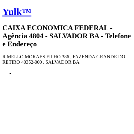
Yulk™
CAIXA ECONOMICA FEDERAL -
Agência 4804 - SALVADOR BA - Telefone
e Endereço
R MELLO MORAES FILHO 386 , FAZENDA GRANDE DO
RETIRO 40352-000 , SALVADOR BA