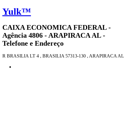
Yulk™
CAIXA ECONOMICA FEDERAL -
Agência 4806 - ARAPIRACA AL -
Telefone e Endereço
R BRASILIA LT 4 , BRASILIA 57313-130 , ARAPIRACA AL