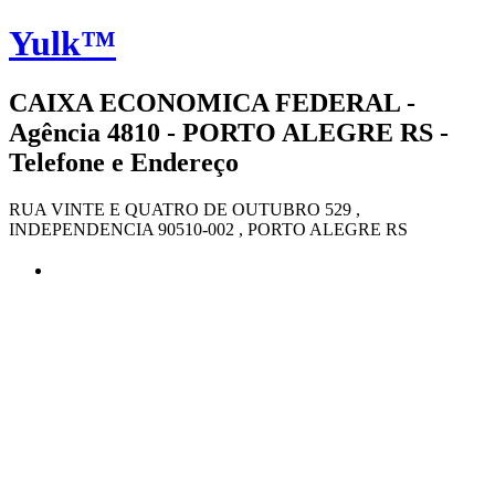
Yulk™
CAIXA ECONOMICA FEDERAL -
Agência 4810 - PORTO ALEGRE RS -
Telefone e Endereço
RUA VINTE E QUATRO DE OUTUBRO 529 ,
INDEPENDENCIA 90510-002 , PORTO ALEGRE RS