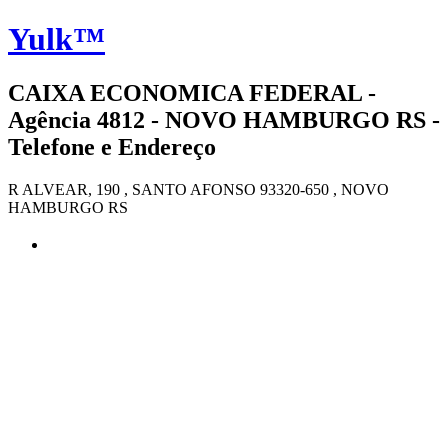
Yulk™
CAIXA ECONOMICA FEDERAL -
Agência 4812 - NOVO HAMBURGO RS -
Telefone e Endereço
R ALVEAR, 190 , SANTO AFONSO 93320-650 , NOVO
HAMBURGO RS