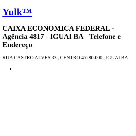
Yulk™
CAIXA ECONOMICA FEDERAL -
Agência 4817 - IGUAI BA - Telefone e
Endereço
RUA CASTRO ALVES 33 , CENTRO 45280-000 , IGUAI BA