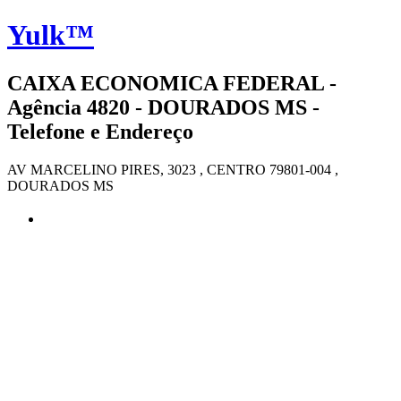
Yulk™
CAIXA ECONOMICA FEDERAL -
Agência 4820 - DOURADOS MS -
Telefone e Endereço
AV MARCELINO PIRES, 3023 , CENTRO 79801-004 ,
DOURADOS MS