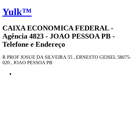
Yulk™
CAIXA ECONOMICA FEDERAL -
Agência 4823 - JOAO PESSOA PB -
Telefone e Endereço
R PROF JOSUE DA SILVEIRA 55 , ERNESTO GEISEL 58075-
020 , JOAO PESSOA PB