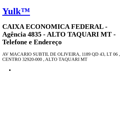
Yulk™
CAIXA ECONOMICA FEDERAL -
Agência 4835 - ALTO TAQUARI MT -
Telefone e Endereço
AV MACARIO SUBTIL DE OLIVEIRA, 1189 QD 43, LT 06 ,
CENTRO 32920-000 , ALTO TAQUARI MT