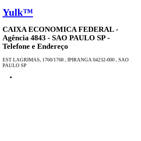
Yulk™
CAIXA ECONOMICA FEDERAL -
Agência 4843 - SAO PAULO SP -
Telefone e Endereço
EST LAGRIMAS, 1760/1768 , IPIRANGA 04232-000 , SAO
PAULO SP