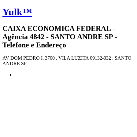
Yulk™
CAIXA ECONOMICA FEDERAL -
Agência 4842 - SANTO ANDRE SP -
Telefone e Endereço
AV DOM PEDRO I, 3700 , VILA LUZITA 09132-032 , SANTO
ANDRE SP