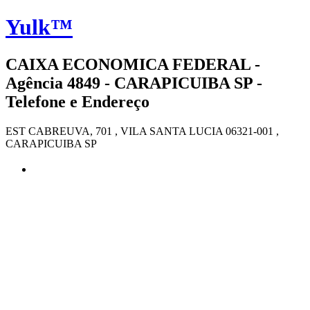
Yulk™
CAIXA ECONOMICA FEDERAL -
Agência 4849 - CARAPICUIBA SP -
Telefone e Endereço
EST CABREUVA, 701 , VILA SANTA LUCIA 06321-001 ,
CARAPICUIBA SP