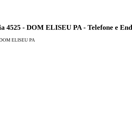
525 - DOM ELISEU PA - Telefone e End
 DOM ELISEU PA