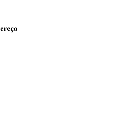
ereço