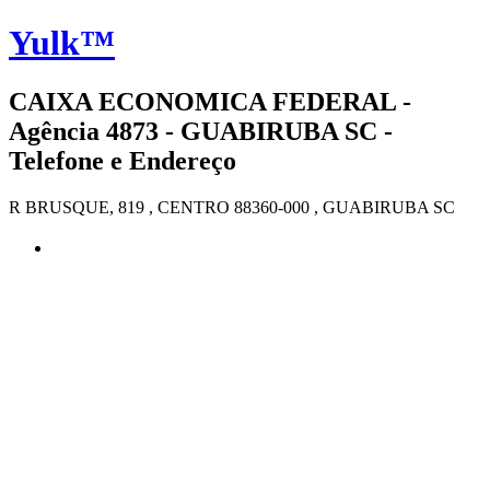
Yulk™
CAIXA ECONOMICA FEDERAL -
Agência 4873 - GUABIRUBA SC -
Telefone e Endereço
R BRUSQUE, 819 , CENTRO 88360-000 , GUABIRUBA SC