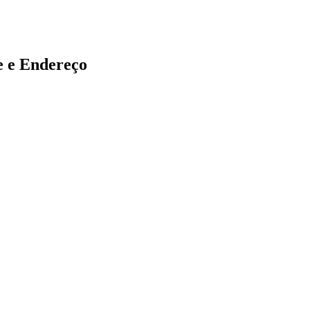
 e Endereço