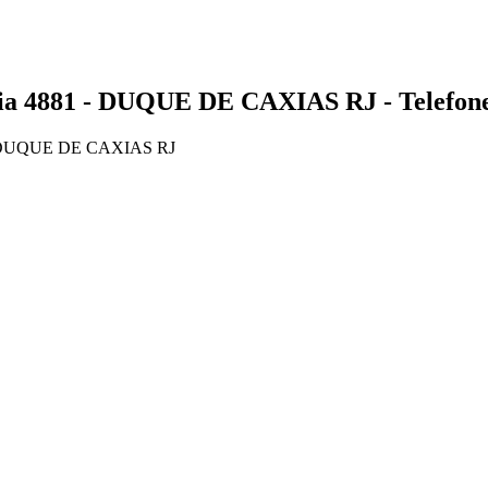
881 - DUQUE DE CAXIAS RJ - Telefone
 DUQUE DE CAXIAS RJ