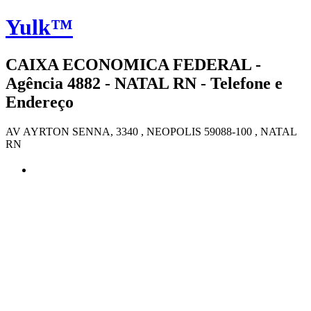
Yulk™
CAIXA ECONOMICA FEDERAL -
Agência 4882 - NATAL RN - Telefone e
Endereço
AV AYRTON SENNA, 3340 , NEOPOLIS 59088-100 , NATAL
RN