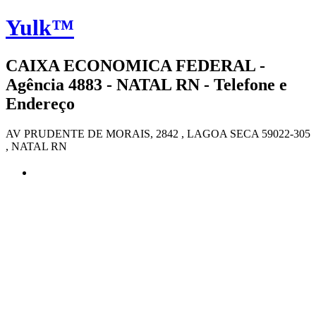
Yulk™
CAIXA ECONOMICA FEDERAL -
Agência 4883 - NATAL RN - Telefone e
Endereço
AV PRUDENTE DE MORAIS, 2842 , LAGOA SECA 59022-305
, NATAL RN