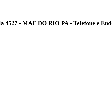
527 - MAE DO RIO PA - Telefone e End